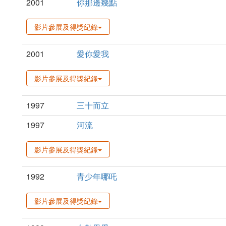
2001
你那邊幾點
影片參展及得獎紀錄
2001
愛你愛我
影片參展及得獎紀錄
1997
三十而立
1997
河流
影片參展及得獎紀錄
1992
青少年哪吒
影片參展及得獎紀錄