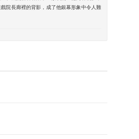
在戲院長廊裡的背影，成了他銀幕形象中令人難