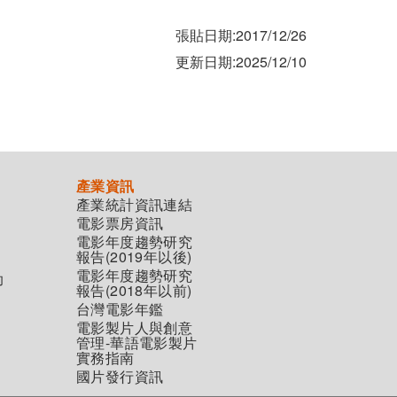
張貼日期:2017/12/26
更新日期:2025/12/10
產業資訊
產業統計資訊連結
電影票房資訊
電影年度趨勢研究
報告(2019年以後)
電影年度趨勢研究
助
報告(2018年以前)
台灣電影年鑑
電影製片人與創意
管理-華語電影製片
實務指南
國片發行資訊