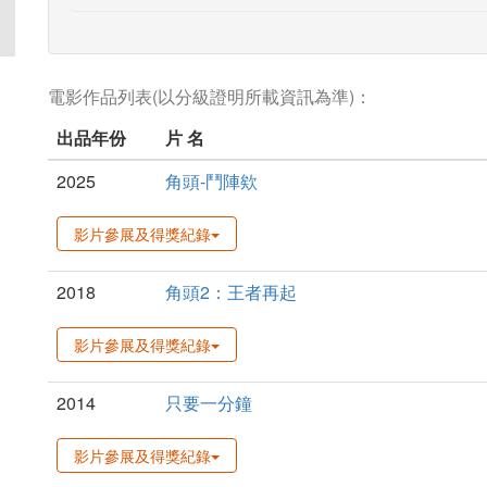
電影作品列表(以分級證明所載資訊為準)：
出品年份
片 名
2025
角頭-鬥陣欸
影片參展及得獎紀錄
2018
角頭2：王者再起
影片參展及得獎紀錄
2014
只要一分鐘
影片參展及得獎紀錄