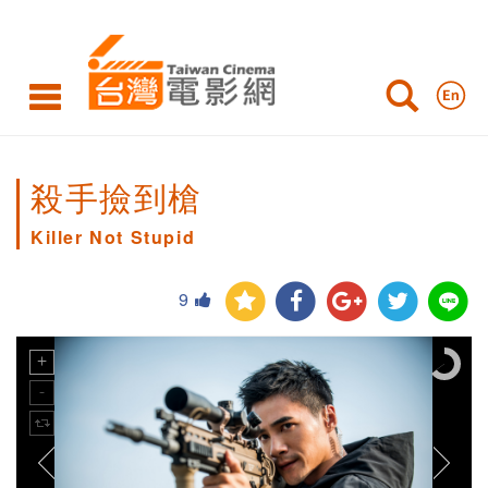
殺手撿到槍
Killer Not Stupid
9