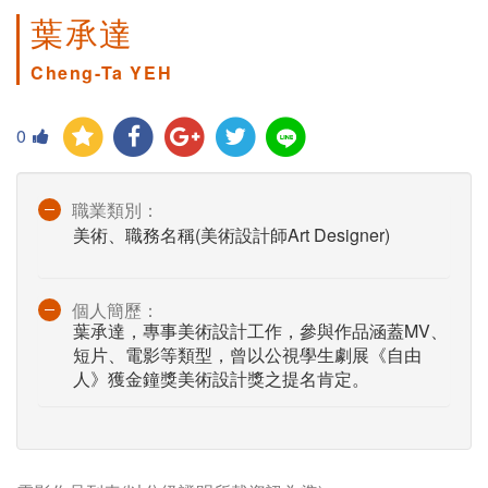
葉承達
Cheng-Ta YEH
0
職業類別：
美術、職務名稱(美術設計師Art Designer)
個人簡歷：
葉承達，專事美術設計工作，參與作品涵蓋MV、
短片、電影等類型，曾以公視學生劇展《自由
人》獲金鐘獎美術設計獎之提名肯定。