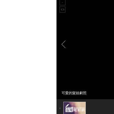
可愛的髮姐劇照