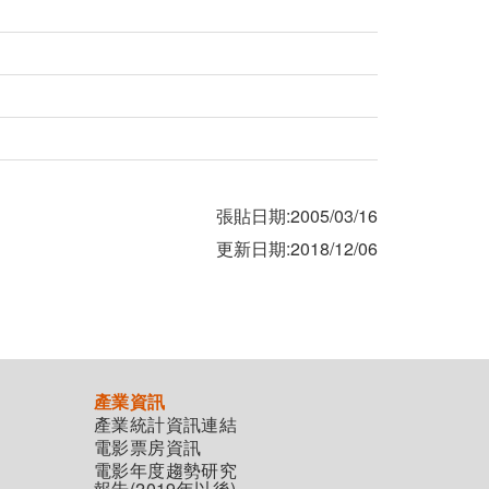
張貼日期:2005/03/16
更新日期:2018/12/06
產業資訊
產業統計資訊連結
電影票房資訊
電影年度趨勢研究
報告(2019年以後)