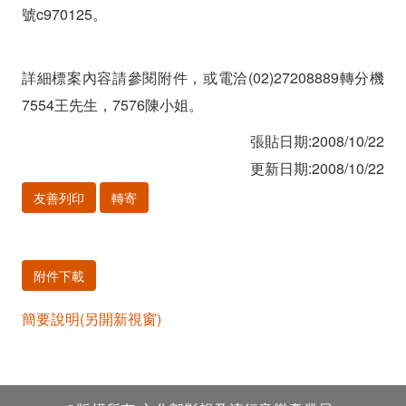
號c970125。
詳細標案內容請參閱附件，或電洽(02)27208889轉分機
7554王先生，7576陳小姐。
張貼日期:2008/10/22
更新日期:2008/10/22
友善列印
轉寄
附件下載
簡要說明(另開新視窗)