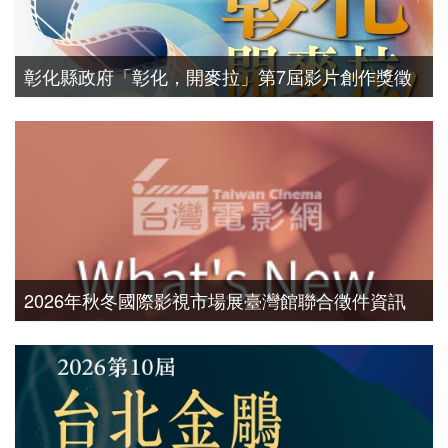
彰化縣政府「彰化，開麥拉」第7屆影片創作獎徵
選活動，自即日起至115年9月30日止受理報名
2026年秋冬國際影視市場展臺灣館聯合徵件資訊