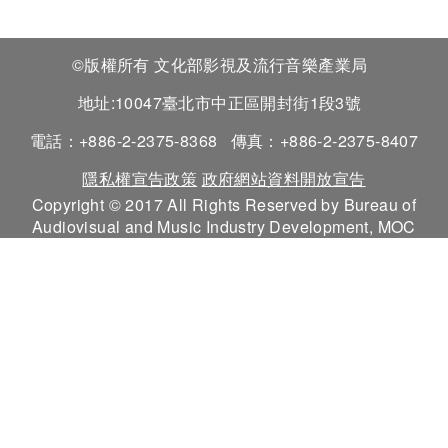
©版權所有 文化部影視及流行音樂產業局
地址:10047臺北市中正區開封街1段3號
電話：+886-2-2375-8368
傳真：+886-2-2375-8407
隱私權宣告政策
政府網站資料開放宣告
Copyright © 2017 All Rights Reserved by Bureau of
Audiovisual and Music Industry Development, MOC