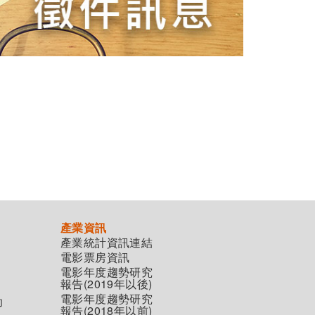
產業資訊
產業統計資訊連結
電影票房資訊
電影年度趨勢研究
報告(2019年以後)
電影年度趨勢研究
助
報告(2018年以前)