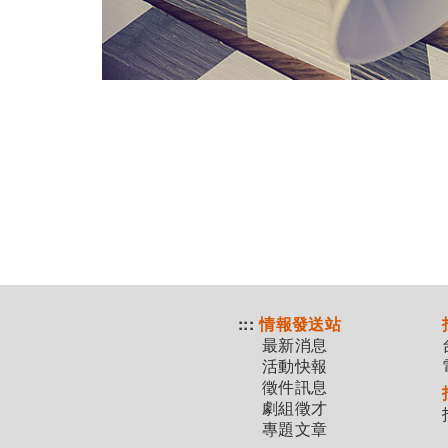
:::
情報發送站
最新消息
活動快報
徵件訊息
劇組徵才
專題文章