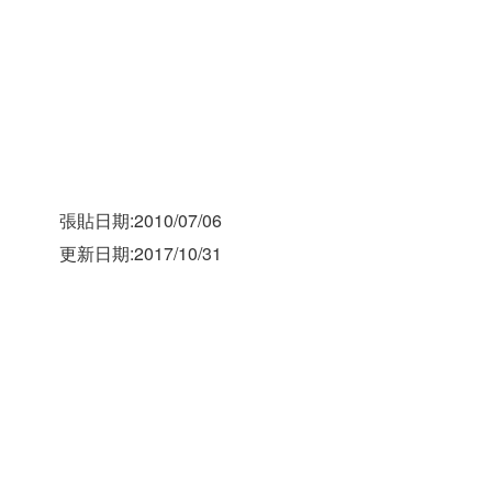
張貼日期:2010/07/06
更新日期:2017/10/31