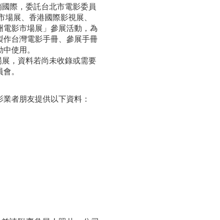
銷國際，委託台北市電影委員
影市場展、香港國際影視展、
洲電影市場展」參展活動，為
製作台灣電影手冊、參展手冊
動中使用。
場展，資料若尚未收錄或需要
員會。
影業者朋友提供以下資料：