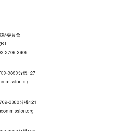
電影委員會
B1
-2709-3905
9-3880分機127
ommission.org
09-3880分機121
mcommission.org