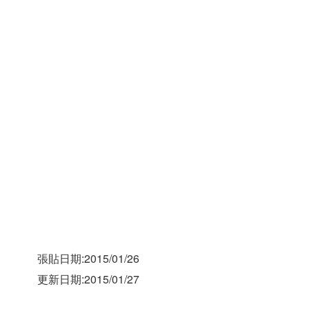
張貼日期:2015/01/26
更新日期:2015/01/27