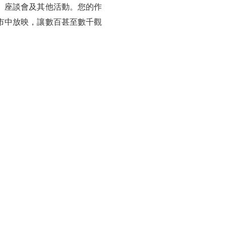
、座談會及其他活動。您的作
市中放映，讓數百甚至數千觀
。