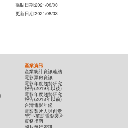
張貼日期:2021/08/03
更新日期:2021/08/03
產業資訊
產業統計資訊連結
電影票房資訊
電影年度趨勢研究
報告(2019年以後)
電影年度趨勢研究
助
報告(2018年以前)
台灣電影年鑑
電影製片人與創意
管理-華語電影製片
實務指南
國片發行資訊