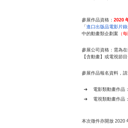
參展作品資格：
2020 
「
進口出版品電影片錄
中的動畫類企劃案
（每
參展公司資格：需為在
【含動畫】或電視節目
參展作品報名資料，請
➔
電影類動畫作品
➔
電視類動畫作品
本次徵件亦開放 2020 