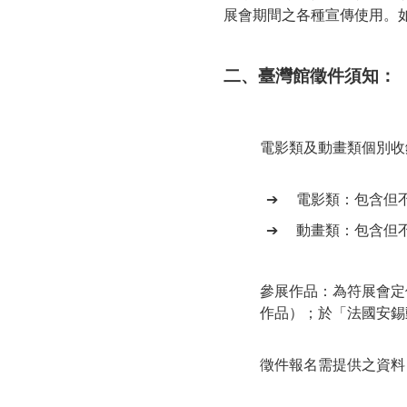
展會期間之各種宣傳使用。
二、臺灣館徵件須知：
電影類及動畫類個別收
➔
電影類：包含但
➔
動畫類：包含但
參展作品：為符展會定
作品）；於「法國安錫
徵件報名需提供之資料