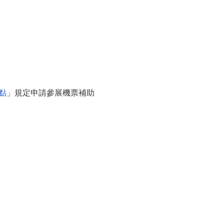
點
」規定申請參展機票補助