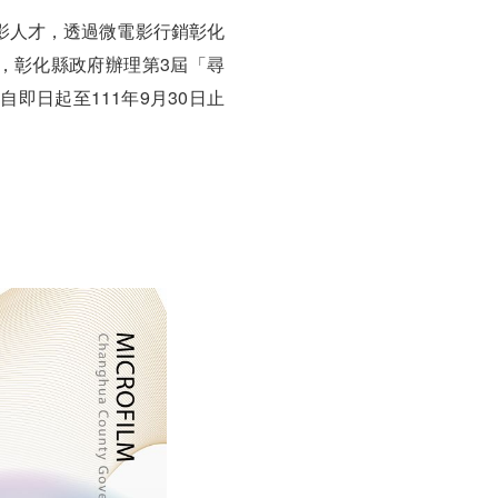
影人才，透過微電影行銷彰化
，彰化縣政府辦理第3屆「尋
即日起至111年9月30日止