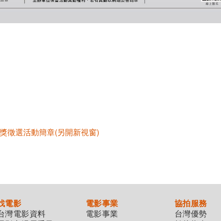
獎徵選活動簡章(另開新視窗)
找電影
電影事業
協拍服務
台灣電影資料
電影事業
台灣優勢