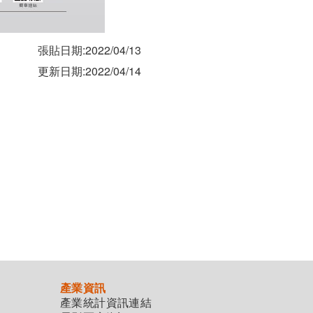
張貼日期:2022/04/13
更新日期:2022/04/14
產業資訊
產業統計資訊連結