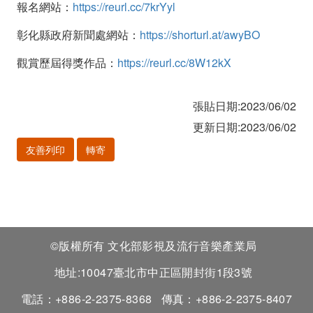
報名網站：
https://reurl.cc/7krYyl
彰化縣政府新聞處網站：
https://shorturl.at/awyBO
觀賞歷屆得獎作品：
https://reurl.cc/8W12kX
張貼日期:2023/06/02
更新日期:2023/06/02
友善列印
轉寄
©版權所有 文化部影視及流行音樂產業局
地址:10047臺北市中正區開封街1段3號
電話：+886-2-2375-8368
傳真：+886-2-2375-8407