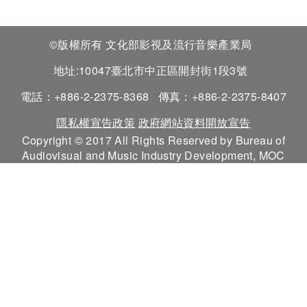
©版權所有 文化部影視及流行音樂產業局
地址:10047臺北市中正區開封街1段3號
電話：+886-2-2375-8368
傳真：+886-2-2375-8407
隱私權宣告政策
政府網站資料開放宣告
Copyright © 2017 All Rights Reserved by Bureau of
Audiovisual and Music Industry Development, MOC