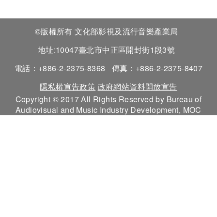
©版權所有 文化部影視及流行音樂產業局
地址:10047臺北市中正區開封街1段3號
電話：+886-2-2375-8368
傳真：+886-2-2375-8407
隱私權宣告政策
政府網站資料開放宣告
Copyright © 2017 All Rights Reserved by Bureau of
Audiovisual and Music Industry Development, MOC