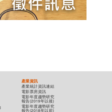
產業資訊
產業統計資訊連結
電影票房資訊
電影年度趨勢研究
報告(2019年以後)
電影年度趨勢研究
助
報告(2018年以前)