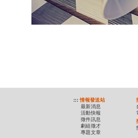
:::
情報發送站
最新消息
活動快報
徵件訊息
劇組徵才
專題文章