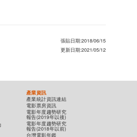
張貼日期:2018/06/15
更新日期:2021/05/12
產業資訊
產業統計資訊連結
電影票房資訊
電影年度趨勢研究
報告(2019年以後)
電影年度趨勢研究
助
報告(2018年以前)
台灣電影年鑑