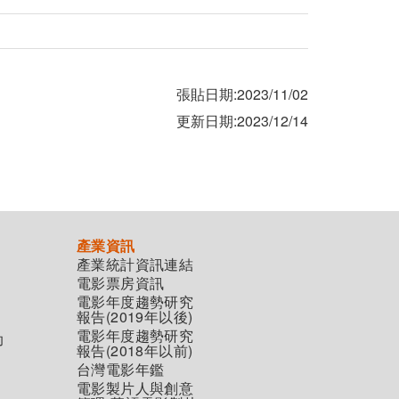
張貼日期:2023/11/02
更新日期:2023/12/14
產業資訊
產業統計資訊連結
電影票房資訊
電影年度趨勢研究
報告(2019年以後)
電影年度趨勢研究
助
報告(2018年以前)
台灣電影年鑑
電影製片人與創意