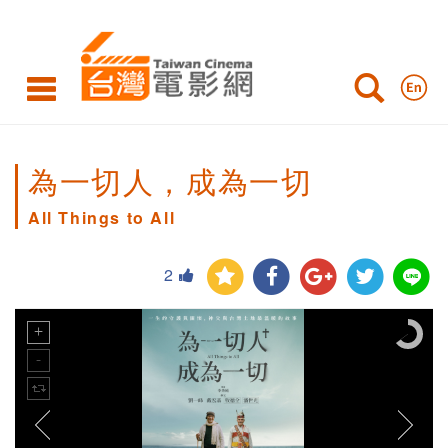
為一切人，成為一切
All Things to All
2