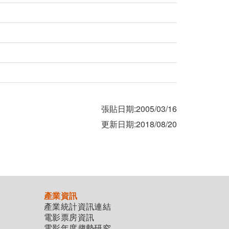
張貼日期:2005/03/16
更新日期:2018/08/20
產業資訊
產業統計資訊連結
電影票房資訊
電影年度趨勢研究