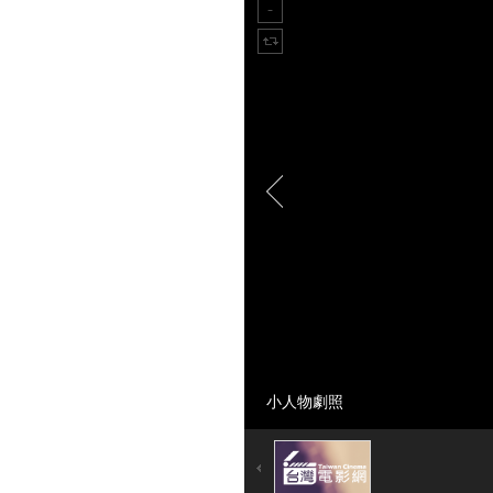
小人物劇照