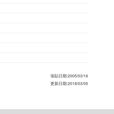
張貼日期:2005/03/16
更新日期:2018/03/05