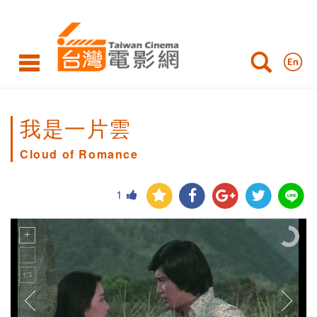
我是一片雲
Cloud of Romance
1