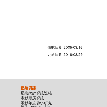
張貼日期:2005/03/16
更新日期:2018/08/29
產業資訊
產業統計資訊連結
電影票房資訊
電影年度趨勢研究
報告(2019年以後)