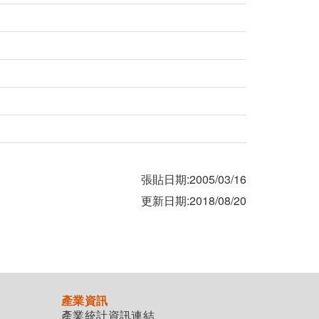
張貼日期:2005/03/16
更新日期:2018/08/20
產業資訊
產業統計資訊連結