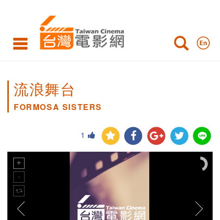
流浪舞台
FORMOSA SISTERS
1