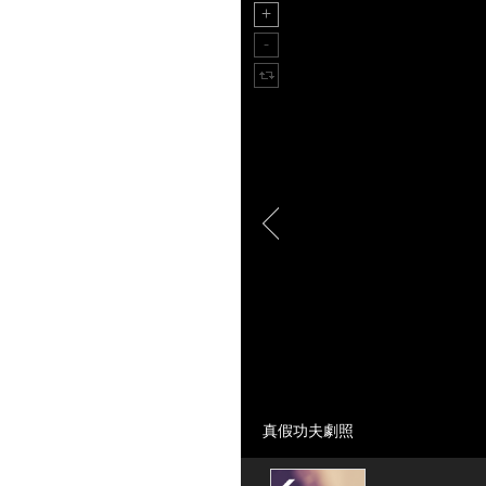
真假功夫劇照