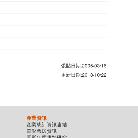
張貼日期:2005/03/16
更新日期:2018/10/22
產業資訊
產業統計資訊連結
電影票房資訊
電影年度趨勢研究