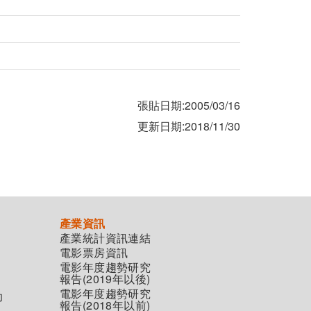
張貼日期:2005/03/16
更新日期:2018/11/30
產業資訊
產業統計資訊連結
電影票房資訊
電影年度趨勢研究
報告(2019年以後)
電影年度趨勢研究
助
報告(2018年以前)