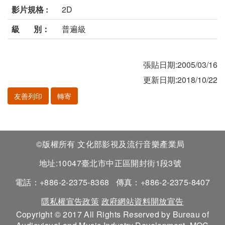
影片規格 :
2D
級 別：
普遍級
張貼日期:2005/03/16
更新日期:2018/10/22
友善列印
轉寄
©版權所有 文化部影視及流行音樂產業局
地址:10047臺北市中正區開封街1段3號
電話：+886-2-2375-8368
傳真：+886-2-2375-8407
隱私權宣告政策
政府網站資料開放宣告
Copyright © 2017 All Rights Reserved by Bureau of