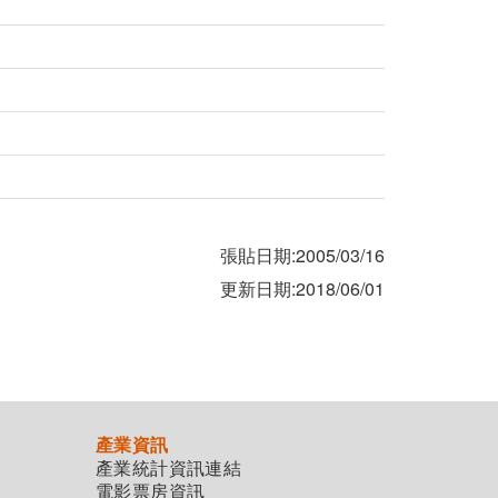
張貼日期:2005/03/16
更新日期:2018/06/01
產業資訊
產業統計資訊連結
電影票房資訊