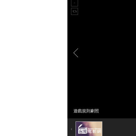
遊戲規則劇照