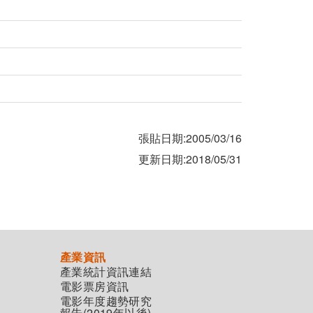
張貼日期:2005/03/16
更新日期:2018/05/31
產業資訊
產業統計資訊連結
電影票房資訊
電影年度趨勢研究
報告(2019年以後)