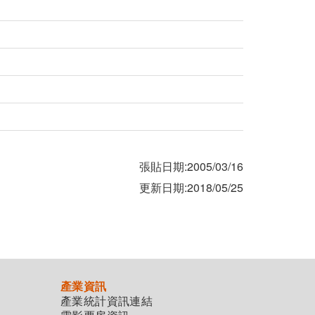
張貼日期:2005/03/16
更新日期:2018/05/25
產業資訊
產業統計資訊連結