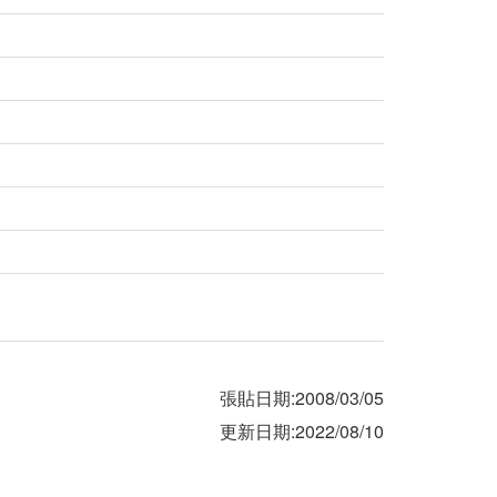
張貼日期:2008/03/05
更新日期:2022/08/10