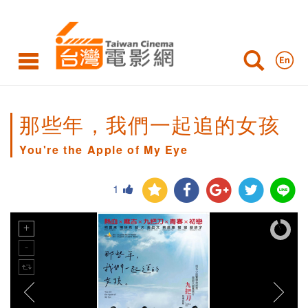
那些年，我們一起追的女孩
You're the Apple of My Eye
1