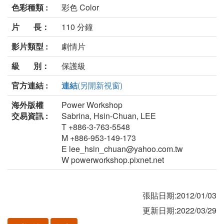
色彩種類 :
彩色 Color
片 長：
110 分鐘
影片類型 :
劇情片
級 別：
保護級
官方連結 :
連結
(另開新視窗)
海外版權
Power Workshop
交易資訊 :
Sabrina, Hsin-Chuan, LEE
T +886-3-763-5548
M +886-953-149-173
E lee_hsin_chuan@yahoo.com.tw
W powerworkshop.pixnet.net
張貼日期:2012/01/03
更新日期:2022/03/29