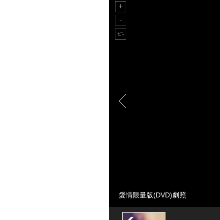
愛情限量版(DVD)劇照