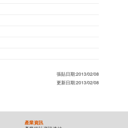
張貼日期:2013/02/08
更新日期:2013/02/08
產業資訊