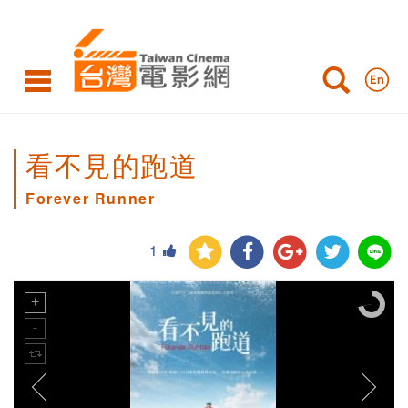
看不見的跑道
Forever Runner
1