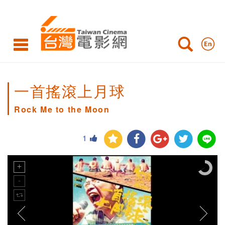
一首搖滾上月球
Rock Me to the Moon
1