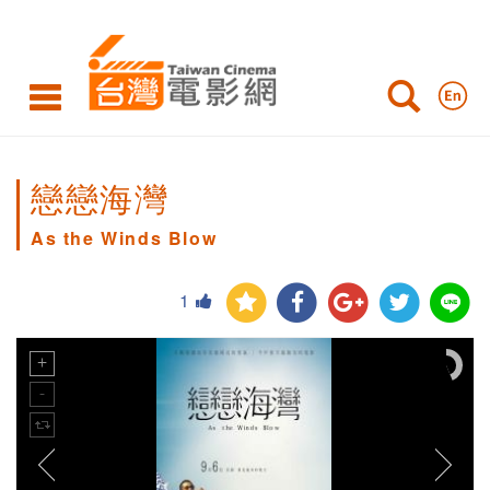
戀戀海灣
As the Winds Blow
1