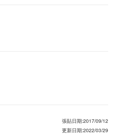
張貼日期:2017/09/12
更新日期:2022/03/29