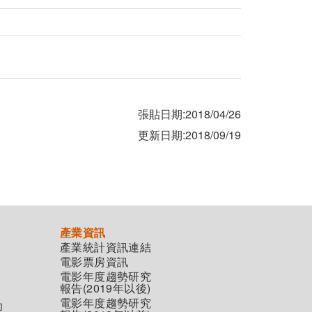
張貼日期:2018/04/26
更新日期:2018/09/19
產業資訊
產業統計資訊連結
電影票房資訊
電影年度趨勢研究
報告(2019年以後)
電影年度趨勢研究
助