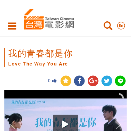
我的青春都是你
Love The Way You Are
0