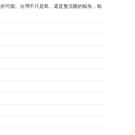
來的可能。台灣不只是島，還是隻沈睡的鯨魚，鯨