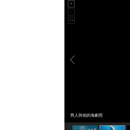
男人與他的海劇照