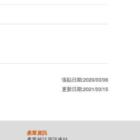
張貼日期:2020/03/06
更新日期:2021/03/15
產業資訊
產業統計資訊連結