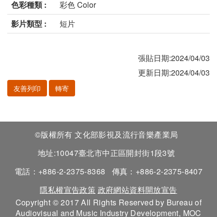
色彩種類 :
彩色 Color
影片類型 :
短片
張貼日期:2024/04/03
更新日期:2024/04/03
友善列印
轉寄
©版權所有 文化部影視及流行音樂產業局
地址:10047臺北市中正區開封街1段3號
電話：+886-2-2375-8368
傳真：+886-2-2375-8407
隱私權宣告政策
政府網站資料開放宣告
Copyright © 2017 All Rights Reserved by Bureau of
Audiovisual and Music Industry Development, MOC