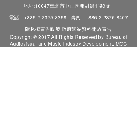
地址:10047臺北市中正區開封街1段3號
電話：+886-2-2375-8368
傳真：+886-2-2375-8407
隱私權宣告政策
政府網站資料開放宣告
Copyright © 2017 All Rights Reserved by Bureau of
Audiovisual and Music Industry Development, MOC