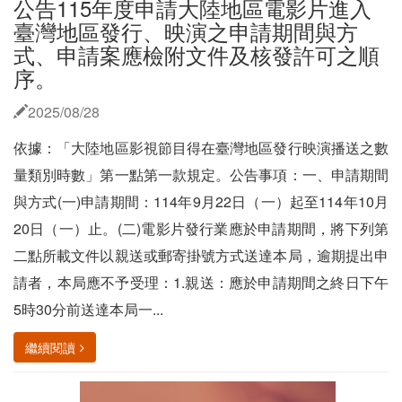
公告115年度申請大陸地區電影片進入
臺灣地區發行、映演之申請期間與方
式、申請案應檢附文件及核發許可之順
序。
2025/08/28
依據：「大陸地區影視節目得在臺灣地區發行映演播送之數
量類別時數」第一點第一款規定。公告事項：一、申請期間
與方式(一)申請期間：114年9月22日（一）起至114年10月
20日（一）止。(二)電影片發行業應於申請期間，將下列第
二點所載文件以親送或郵寄掛號方式送達本局，逾期提出申
請者，本局應不予受理：1.親送：應於申請期間之終日下午
5時30分前送達本局一...
繼續閱讀