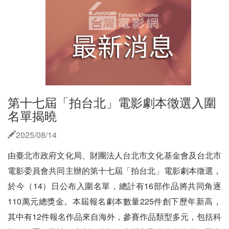
第十七屆「拍台北」電影劇本徵選入圍
名單揭曉
2025/08/14
由臺北市政府文化局、財團法人台北市文化基金會及台北市
電影委員會共同主辦的第十七屆「拍台北」電影劇本徵選，
於今（14）日公布入圍名單，總計有16部作品將共同角逐
110萬元總獎金。本屆報名劇本數量225件創下歷年新高，
其中有12件報名作品來自海外，參賽作品類型多元，包括科