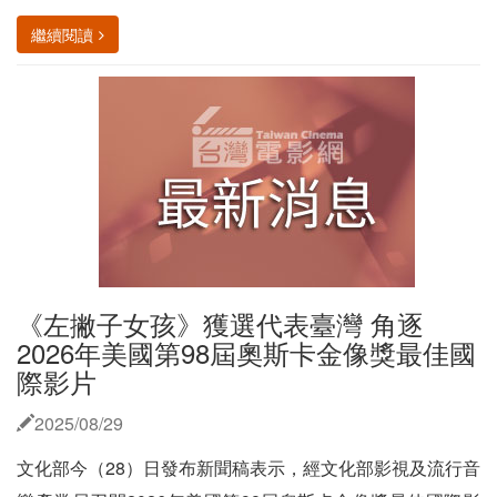
繼續閱讀
《左撇子女孩》獲選代表臺灣 角逐
2026年美國第98屆奧斯卡金像獎最佳國
際影片
2025/08/29
文化部今（28）日發布新聞稿表示，經文化部影視及流行音