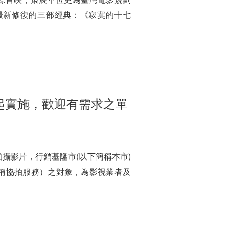
界首映中心最新修復的三部經典：《寂寞的十七
起實施，歡迎有需求之單
攝影片，行銷基隆市(以下簡稱本市)
稱協拍服務）之對象，為影視業者及