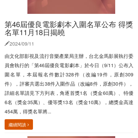
第46屆優良電影劇本入圍名單公布 得獎
名單11月18日揭曉
2024/09/11
由文化部影視及流行音樂產業局主辦，台北金馬影展執行委
員會執行的「第46屆優良電影劇本」於今日（9/11）公布入
圍名單，本屆報名件數計328件（改編19件，原創309
件），評審共選出38件入圍作品（改編8件，原創30件），
詳細名單請見下方列表，角逐首獎1名（獎金60萬）、特優
6名（獎金35萬）、優等獎13名（獎金10萬），總獎金高達
454萬，得獎名單將...
繼續閱讀