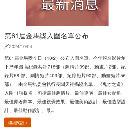
第61屆金馬獎入圍名單公布
2024/10/04
第61屆金馬獎今日（10/2）公布入圍名單。今年報名影片創
下歷年最高紀錄共計718部（劇情片99部、動畫片2部、紀
錄片68 部、劇情短片403部、紀錄短片90部、動畫短片56
部），由金馬執委會執行長聞天祥揭曉名單。《鬼才之道》
入圍11項提名，包括最佳劇情片、最佳導演、最佳女配角、
最佳原著劇本、最佳視覺效果、最佳美術設計、最佳造型設
計、最佳動作設計、最...
繼續閱讀