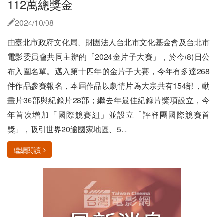
112萬總獎金
2024/10/08
由臺北市政府文化局、財團法人台北市文化基金會及台北市
電影委員會共同主辦的「2024金片子大賽」，於今(8)日公
布入圍名單。邁入第十四年的金片子大賽，今年有多達268
件作品參賽報名，本屆作品以劇情片為大宗共有154部，動
畫片36部與紀錄片28部；繼去年最佳紀錄片獎項設立，今
年首次增加「國際競賽組」並設立「評審團國際競賽首
獎」，吸引世界20逾國家地區、5...
繼續閱讀