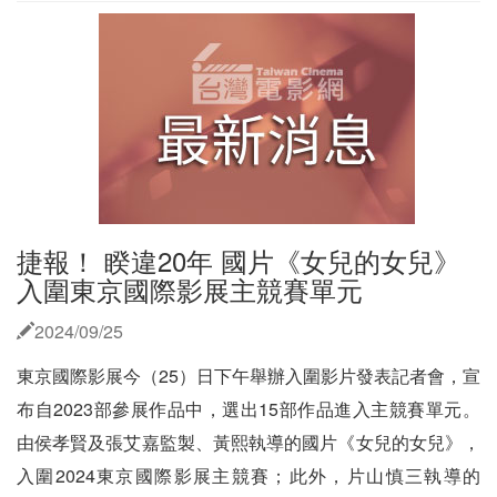
捷報！ 睽違20年 國片《女兒的女兒》
入圍東京國際影展主競賽單元
2024/09/25
東京國際影展今（25）日下午舉辦入圍影片發表記者會，宣
布自2023部參展作品中，選出15部作品進入主競賽單元。
由侯孝賢及張艾嘉監製、黃熙執導的國片《女兒的女兒》，
入圍2024東京國際影展主競賽；此外，片山慎三執導的