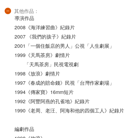
其他作品：
導演作品
2008《海洋練習曲》紀錄片
2007 《我們的孩子》紀錄片
2001「一個住飯店的男人」公視「人生劇展」
1999《天馬茶房》劇情片
「天馬茶房」民視電視劇
1998《放浪》劇情片
1997《春成的賠命錢》民視「台灣作家劇場」
1994《傳家寶》16mm短片
1992《阿豐阿燕的孔雀地》紀錄片
1990《老周、老汪、阿海和他的四個工人》紀錄片
編劇作品