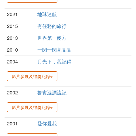
2021
地球迷航
2015
有任務的旅行
2013
世界第一麥方
2010
一閃一閃亮晶晶
2004
月光下，我記得
影片參展及得獎紀錄
2002
魯賓遜漂流記
影片參展及得獎紀錄
2001
愛你愛我